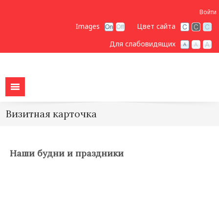
Войти
Images
Цвет сайта
Для слабовидящих
Визитная карточка
Наши будни и праздники